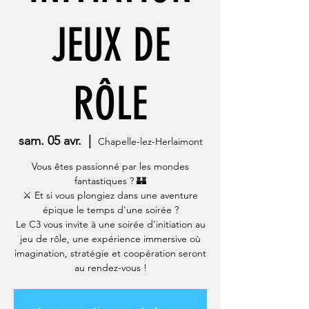
JEUX DE
RÔLE
sam. 05 avr.
  |  
Chapelle-lez-Herlaimont
Vous êtes passionné par les mondes
fantastiques ? 🏰
⚔️ Et si vous plongiez dans une aventure
épique le temps d'une soirée ?
Le C3 vous invite à une soirée d’initiation au
jeu de rôle, une expérience immersive où
imagination, stratégie et coopération seront