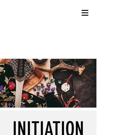
INITIATION