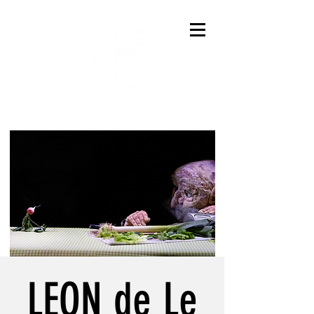
LEON de Le