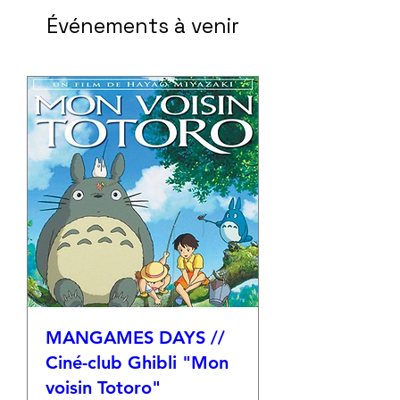
Événements à venir
MANGAMES DAYS //
Ciné-club Ghibli "Mon
voisin Totoro"