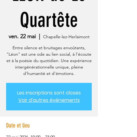
Quartête
ven. 22 mai
  |  
Chapelle-lez-Herlaimont
Entre silence et bruitages envoûtants,
"Léon" est une ode au lien social, à l’écoute
et à la poésie du quotidien. Une expérience
intergénérationnelle unique, pleine
d’humanité et d’émotions.
Les inscriptions sont closes
Voir d'autres événements
Date et lieu