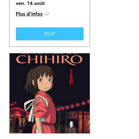
ven. 14 août
Plus d'infos
RSVP