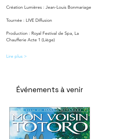
Création Lumières : Jean-Louis Bonmariage
Tournée : LIVE Diffusion
Production : Royal Festival de Spa, La 
Chaufferie Acte 1 (Liège)
Lire plus >
Événements à venir