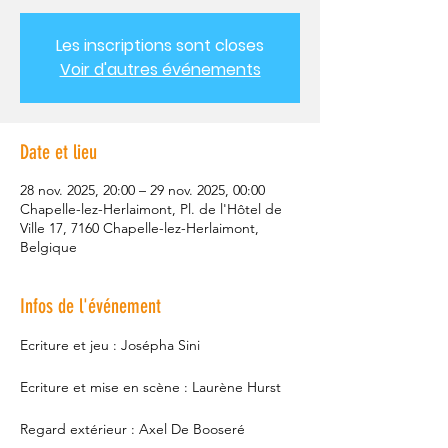
Les inscriptions sont closes
Voir d'autres événements
Date et lieu
28 nov. 2025, 20:00 – 29 nov. 2025, 00:00
Chapelle-lez-Herlaimont, Pl. de l'Hôtel de
Ville 17, 7160 Chapelle-lez-Herlaimont,
Belgique
Infos de l'événement
Ecriture et jeu : Josépha Sini
Ecriture et mise en scène : Laurène Hurst
Regard extérieur : Axel De Booseré