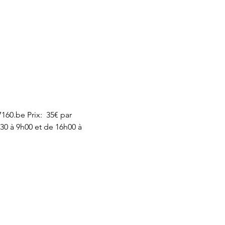
160.be Prix:  35€ par 
30 à 9h00 et de 16h00 à 