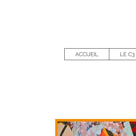
ACCUEIL
LE C3