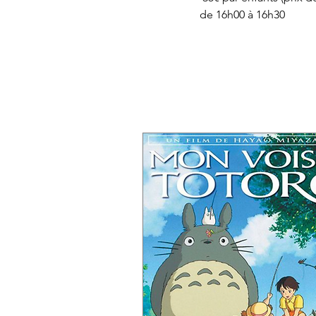
de 16h00 à 16h30