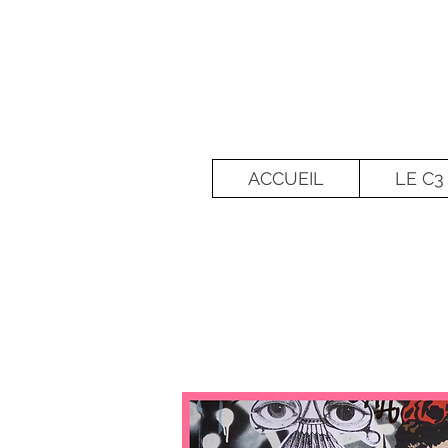
ACCUEIL
LE C3