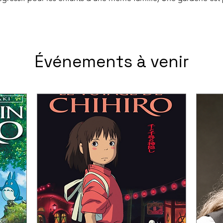
Événements à venir