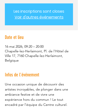
Les inscriptions sont closes
Voir d'autres événements
Date et lieu
16 mai 2026, 09:20 – 20:00
Chapelle-lez-Herlaimont, Pl. de l'Hôtel de
Ville 17, 7160 Chapelle-lez-Herlaimont,
Belgique
Infos de l'événement
Une occasion unique de découvrir des 
artistes incroyables, de plonger dans une 
ambiance festive et de vivre une 
expérience hors du commun ! Le tout 
encadré par l’équipe du Centre culturel. 