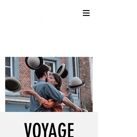
VOYAGE