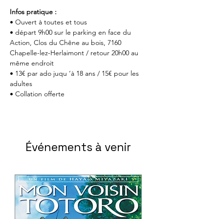
Infos pratique :
• Ouvert à toutes et tous
• départ 9h00 sur le parking en face du 
Action, Clos du Chêne au bois, 7160 
Chapelle-lez-Herlaimont / retour 20h00 au 
même endroit
• 13€ par ado juqu ‘à 18 ans / 15€ pour les 
adultes
• Collation offerte
Événements à venir